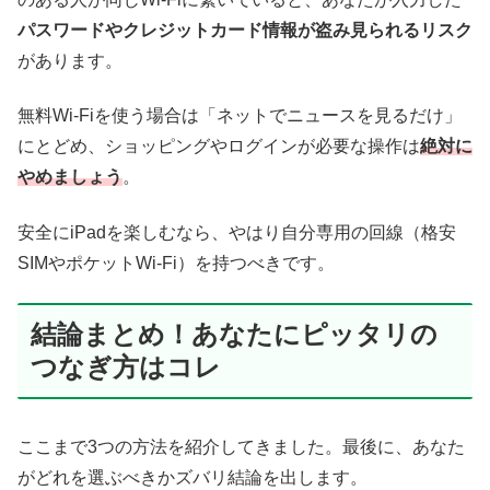
パスワードやクレジットカード情報が盗み見られるリスク
があります。
無料Wi-Fiを使う場合は「ネットでニュースを見るだけ」
にとどめ、ショッピングやログインが必要な操作は
絶対に
やめましょう
。
安全にiPadを楽しむなら、やはり自分専用の回線（格安
SIMやポケットWi-Fi）を持つべきです。
結論まとめ！あなたにピッタリの
つなぎ方はコレ
ここまで3つの方法を紹介してきました。最後に、あなた
がどれを選ぶべきかズバリ結論を出します。