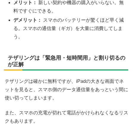
メリット：
新しい契約や機器の購入がいらない。無
料ですぐにできる。
デメリット：
スマホのバッテリーが驚くほど早く減
る。スマホの通信量（ギガ）を大量に消費してしま
う。
テザリングは「緊急用・短時間用」と割り切るの
が正解
テザリングは確かに無料ですが、iPadの大きな画面でネ
ットを見ると、スマホ側のデータ通信量をあっという間に
使い切ってしまいます。
また、スマホの充電が切れて電話がかけられなくなるリス
クもあります。