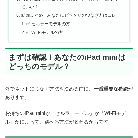
ていい？
結論まとめ！あなたにピッタリのつなぎ方はコレ
✅ セルラーモデルの方
✅ Wi-Fiモデルの方
まずは確認！あなたのiPad miniは
どっちのモデル？
外でネットにつなぐ方法を決める前に、
一番重要な確認
が
あります。
お持ちのiPad miniが「セルラーモデル」か「Wi-Fiモデ
ル」かによって、選べる方法が変わるからです。