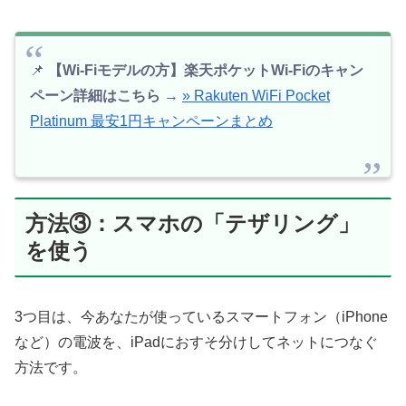
📌
【Wi-Fiモデルの方】楽天ポケットWi-Fiのキャン
ペーン詳細はこちら
→
» Rakuten WiFi Pocket
Platinum 最安1円キャンペーンまとめ
方法③：スマホの「テザリング」
を使う
3つ目は、今あなたが使っているスマートフォン（iPhone
など）の電波を、iPadにおすそ分けしてネットにつなぐ
方法です。