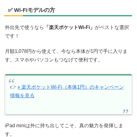
✅ Wi-Fiモデルの方
外出先で使うなら
「楽天ポケットWi-Fi」
がベストな選択
です！
月額1,078円から使えて、今なら本体が1円で手に入りま
す。スマホやパソコンもつなげて便利です。
👉
» 楽天ポケットWi-Fi（本体1円）のキャンペーン
情報を見る
iPad miniは外に持ち出してこそ、真の魅力を発揮しま
す。