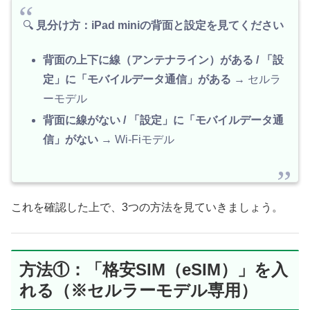
🔍
見分け方：iPad miniの背面と設定を見てください
背面の上下に線（アンテナライン）がある / 「設
定」に「モバイルデータ通信」がある
→ セルラ
ーモデル
背面に線がない / 「設定」に「モバイルデータ通
信」がない
→ Wi-Fiモデル
これを確認した上で、3つの方法を見ていきましょう。
方法①：「格安SIM（eSIM）」を入
れる（※セルラーモデル専用）