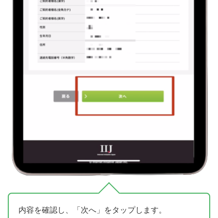
内容を確認し、「次へ」をタップします。