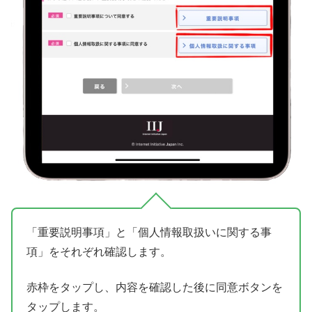
「重要説明事項」と「個人情報取扱いに関する事
項」をそれぞれ確認します。
赤枠をタップし、内容を確認した後に同意ボタンを
タップします。