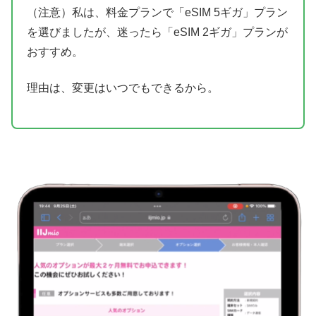
（注意）私は、料金プランで「eSIM 5ギガ」プラン
を選びましたが、迷ったら「eSIM 2ギガ」プランが
おすすめ。
理由は、変更はいつでもできるから。