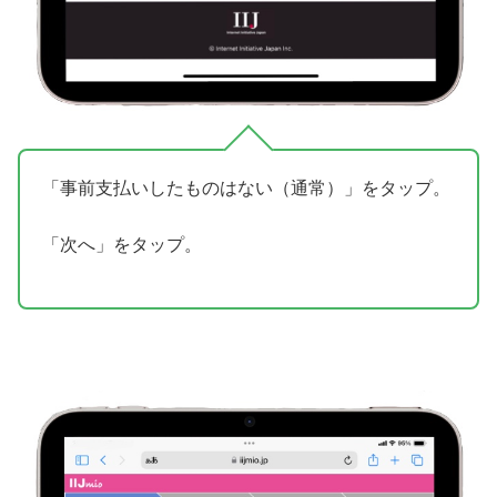
「事前支払いしたものはない（通常）」をタップ。
「次へ」をタップ。