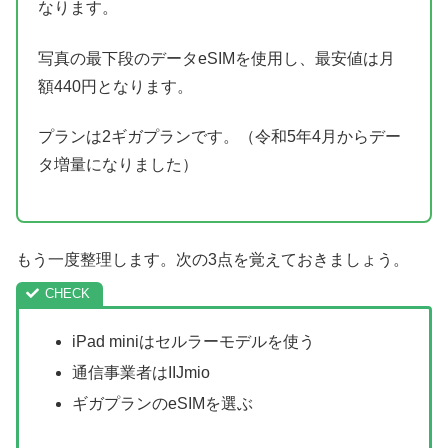
なります。
写真の最下段のデータeSIMを使用し、最安値は月
額440円となります。
プランは2ギガプランです。（令和5年4月からデー
タ増量になりました）
もう一度整理します。次の3点を覚えておきましょう。
iPad miniはセルラーモデルを使う
通信事業者はIIJmio
ギガプランのeSIMを選ぶ