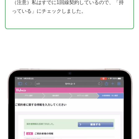
（注意）私はすでに1回線契約しているので、「持
っている」にチェックしました。