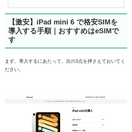
【激安】iPad mini 6 で格安SIMを
導入する手順｜おすすめはeSIMで
す
まず、導入するにあたって、次の3点を押さえておいてく
ださい。