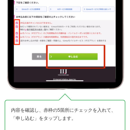
内容を確認し、赤枠の5箇所にチェックを入れて、
「申し込む」をタップします。