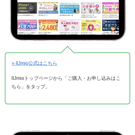
» IIJmio公式はこちら
IIJmioトップページから「ご購入・お申し込みはこ
ちら」をタップ。