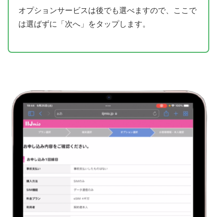
オプションサービスは後でも選べますので、ここで
は選ばずに「次へ」をタップします。