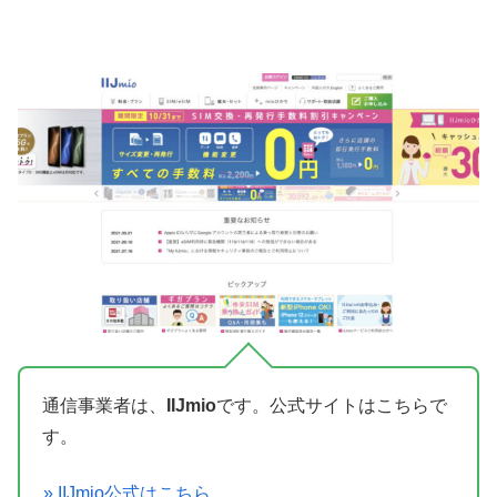
通信事業者は、
IIJmio
です。公式サイトはこちらで
す。
» IIJmio公式はこちら