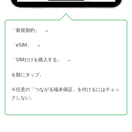
「新規契約」 →
「eSIM」 →
「SIMだけを購入する」 →
を順にタップ。
※任意の「つながる端末保証」を付けるにはチェッ
クしない。