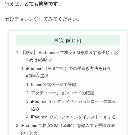
行えば、
とても簡単です
。
ぜひチャレンジしてみてください。
目次
【激安】iPad mini 6 で格安SIMを導入する手順｜お
すすめはeSIMです
iPad mini（第６世代）での手続き方法を解説｜
eSIMを選択
IIJmio公式ページで登録
アクティベーションコードの確認
iPad miniでアクティベーションコードの読み
込み
iPad miniでプロファイルをインストールする
iPad miniで格安SIM（eSIM）を導入する手順方法
のまとめ