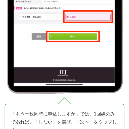
「もう一枚同時に申込しますか」では、1回線のみ
であれば、「しない」を選び、「次へ」をタップし