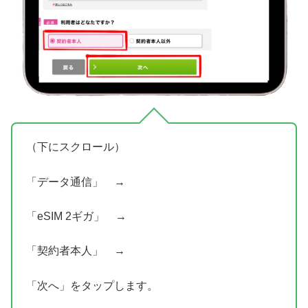
（下にスクロール）
「データ通信」 →
「eSIM 2ギガ」 →
「契約者本人」 →
「次へ」をタップします。