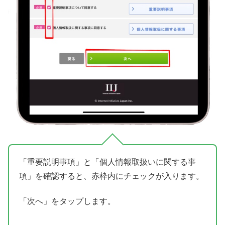
「重要説明事項」と「個人情報取扱いに関する事
項」を確認すると、赤枠内にチェックが入ります。
「次へ」をタップします。