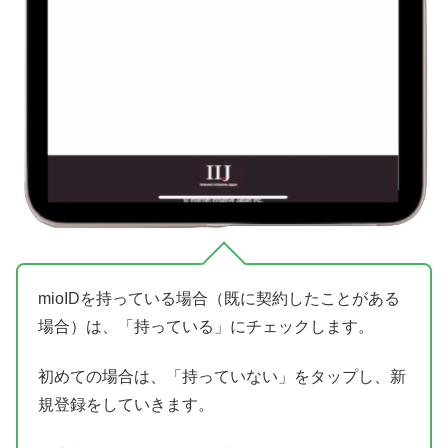
mioIDを持っている場合（既に契約したことがある
場合）は、「持っている」にチェックします。
初めての場合は、「持っていない」をタップし、新
規登録をしていきます。