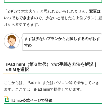
「2ギガで大丈夫？」と思われるかもしれません。
変更は
いつでもできます
ので、少ないと感じたら上位プランに翌
月から変更できます。
まずは少ないプランからお試しするのがおす
すめ
iPad mini（第６世代）での手続き方法を解説｜
eSIMを選択
ここからは、iPad miniまたはパソコン等で操作していき
ます。ここでは、iPad miniで操作しています。
IIJmio公式ページで登録