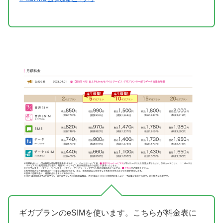
ギガプランのeSIMを使います。こちらが料金表に