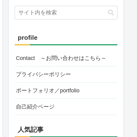
profile
Contact ～お問い合わせはこちら～
プライバシーポリシー
ポートフォリオ／portfolio
自己紹介ページ
人気記事