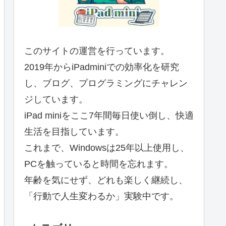
このサイトの運営を行っています。
2019年からiPadminiでの効率化を研究
し、ブログ、プログラミングにチャレン
ジしています。
iPad miniをここ7年間毎日使い倒し、快適
生活を目指しています。
これまで、Windowsは25年以上使用し、
PCを触っていると時間を忘れます。
年齢を気にせず、どれも楽しく継続し、
「行動で人生変わるか」実験中です。