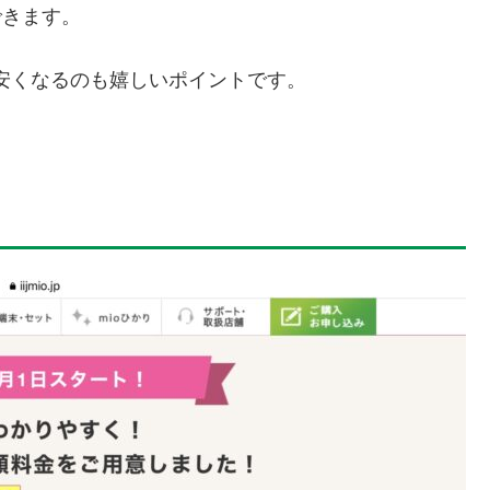
できます。
し安くなるのも嬉しいポイントです。