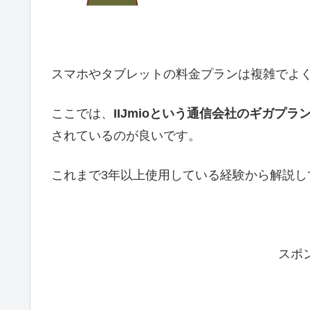
スマホやタブレットの料金プランは複雑でよ
ここでは、
IIJmioという通信会社のギガプラ
されているのが良いです。
これまで3年以上使用している経験から解説し
スポ