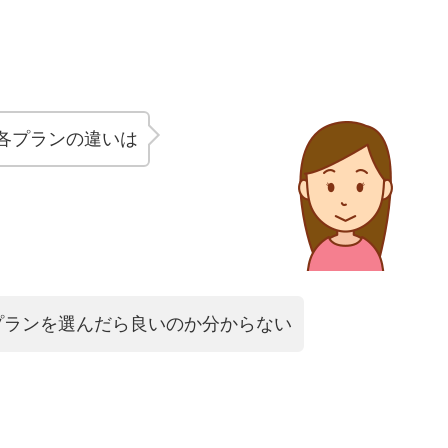
各プランの違いは
プランを選んだら良いのか分からない