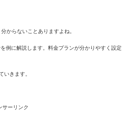
く分からないことありますよね。
ン
を例に解説します。料金プランが分かりやすく設定
ていきます。
ンサーリンク