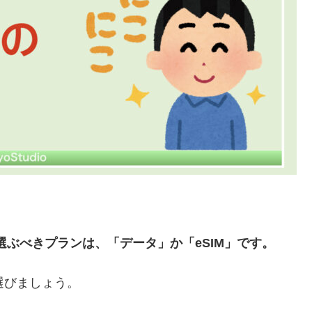
う際に選ぶべきプランは、「データ」か「eSIM」です。
を選びましょう。